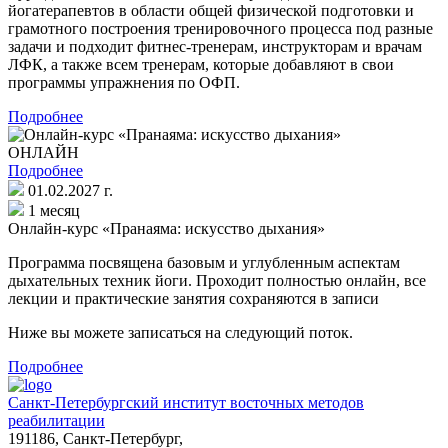
йогатерапевтов в области общей физической подготовки и
грамотного построения тренировочного процесса под разные
задачи и подходит фитнес-тренерам, инструкторам и врачам
ЛФК, а также всем тренерам, которые добавляют в свои
программы упражнения по ОФП.
Подробнее
ОНЛАЙН
Подробнее
01.02.2027 г.
1 месяц
Онлайн-курс «Пранаяма: искусство дыхания»
Программа посвящена базовым и углубленным аспектам
дыхательных техник йоги. Проходит полностью онлайн, все
лекции и практические занятия сохраняются в записи
Ниже вы можете записаться на следующий поток.
Подробнее
Санкт-Петербургский институт восточных методов
реабилитации
191186, Санкт-Петербург,