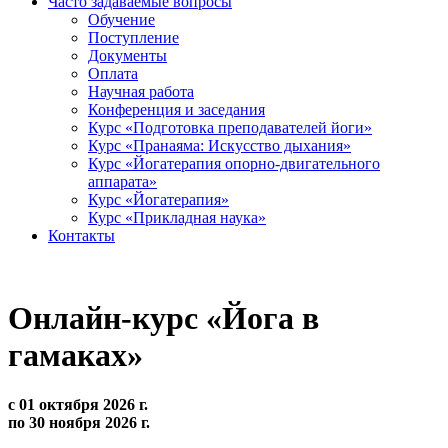
Часто задаваемые вопросы
Обучение
Поступление
Документы
Оплата
Научная работа
Конференция и заседания
Курс «Подготовка преподавателей йоги»
Курс «Пранаяма: Искусство дыхания»
Курс «Йогатерапия опорно-двигательного
аппарата»
Курс «Йогатерапия»
Курс «Прикладная наука»
Контакты
Онлайн-курс «Йога в
гамаках»
с 01 октября 2026 г.
по 30 ноября 2026 г.