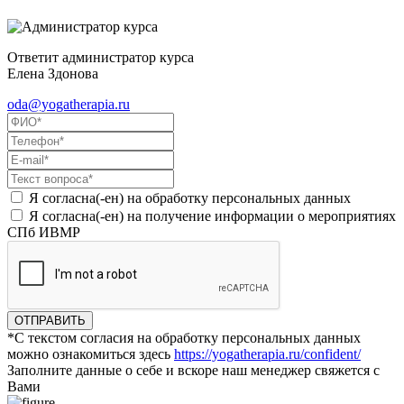
Ответит администратор курса
Елена Здонова
oda@yogatherapia.ru
Я согласна(-ен) на обработку персональных данных
Я согласна(-ен) на получение информации о мероприятиях
СПб ИВМР
ОТПРАВИТЬ
*С текстом согласия на обработку персональных данных
можно ознакомиться здесь
https://yogatherapia.ru/confident/
Заполните данные о себе и вскоре наш менеджер свяжется с
Вами