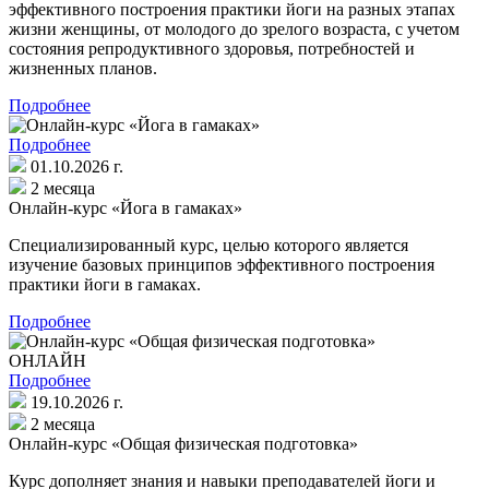
эффективного построения практики йоги на разных этапах
жизни женщины, от молодого до зрелого возраста, с учетом
состояния репродуктивного здоровья, потребностей и
жизненных планов.
Подробнее
Подробнее
01.10.2026 г.
2 месяца
Онлайн-курс «Йога в гамаках»
Специализированный курс, целью которого является
изучение базовых принципов эффективного построения
практики йоги в гамаках.
Подробнее
ОНЛАЙН
Подробнее
19.10.2026 г.
2 месяца
Онлайн-курс «Общая физическая подготовка»
Курс дополняет знания и навыки преподавателей йоги и