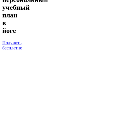
учебный
план
в
йоге
Получить
бесплатно