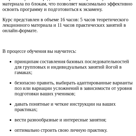
материала по блокам, что позволяет максимально эффективно
освоить программу и подготовиться к экзамену.
Курс представлен в объеме 16 часов: 5 часов теоретического
лекционного материала и 11 часов практических занятий в
онлайн-формате.
В процессе обучения вы научитесь:
принципам составления базовых последовательностей
для групповых и индивидуальных занятий йогой в
гамаках;
безопасно править, выбирать адаптированные варианты
поз или вариации усложнений в зависимости от уровня
подготовки ваших учеников;
давать понятные и четкие инструкции на ваших
практиках;
вести разнообразные и интересные занятия;
оптимально строить свою личную практику.