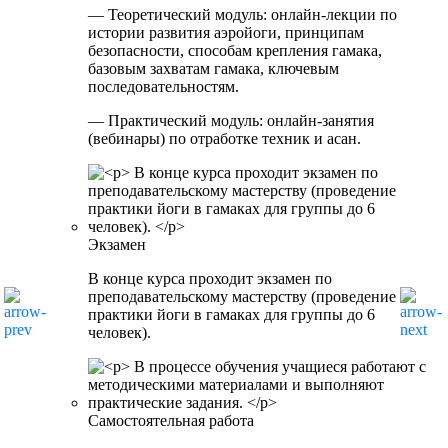
— Теоретический модуль: онлайн-лекции по
истории развития аэройоги, принципам
безопасности, способам крепления гамака,
базовым захватам гамака, ключевым
последовательностям.
— Практический модуль: онлайн-занятия
(вебинары) по отработке техник и асан.
Экзамен
В конце курса проходит экзамен по
преподавательскому мастерству (проведение
практики йоги в гамаках для группы до 6
человек).
Самостоятельная работа