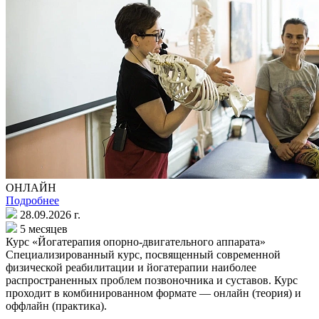
ОНЛАЙН
Подробнее
28.09.2026 г.
5 месяцев
Курс «Йогатерапия опорно-двигательного аппарата»
Специализированный курс, посвященный современной
физической реабилитации и йогатерапии наиболее
распространенных проблем позвоночника и суставов. Курс
проходит в комбинированном формате — онлайн (теория) и
оффлайн (практика).