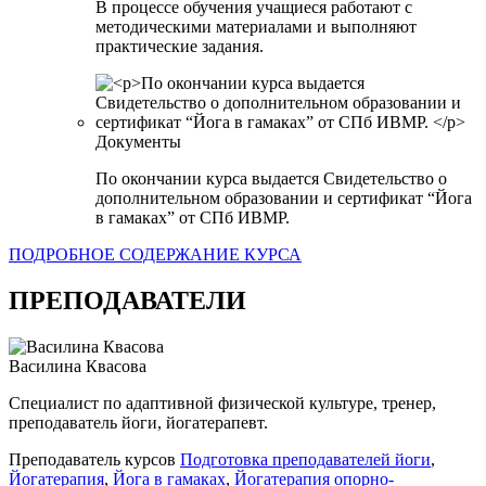
В процессе обучения учащиеся работают с
методическими материалами и выполняют
практические задания.
Документы
По окончании курса выдается Свидетельство о
дополнительном образовании и сертификат “Йога
в гамаках” от СПб ИВМР.
ПОДРОБНОЕ СОДЕРЖАНИЕ КУРСА
ПРЕПОДАВАТЕЛИ
Василина Квасова
Специалист по адаптивной физической культуре, тренер,
преподаватель йоги, йогатерапевт.
Преподаватель курсов
Подготовка преподавателей йоги
,
Йогатерапия
,
Йога в гамаках
,
Йогатерапия опорно-