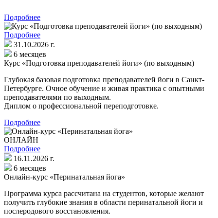
Подробнее
Подробнее
31.10.2026 г.
6 месяцев
Курс «Подготовка преподавателей йоги» (по выходным)
Глубокая базовая подготовка преподавателей йоги в Санкт-
Петербурге. Очное обучение и живая практика с опытными
преподавателями по выходным.
Диплом о профессиональной переподготовке.
Подробнее
ОНЛАЙН
Подробнее
16.11.2026 г.
6 месяцев
Онлайн-курс «Перинатальная йога»
Программа курса рассчитана на студентов, которые желают
получить глубокие знания в области перинатальной йоги и
послеродового восстановления.