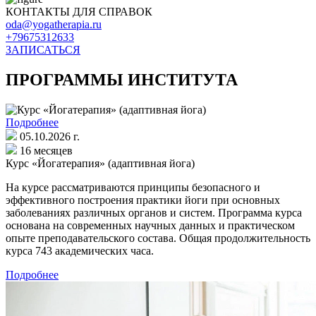
КОНТАКТЫ ДЛЯ СПРАВОК
oda@yogatherapia.ru
+79675312633
ЗАПИСАТЬСЯ
ПРОГРАММЫ ИНСТИТУТА
Подробнее
05.10.2026 г.
16 месяцев
Курс «Йогатерапия» (адаптивная йога)
На курсе рассматриваются принципы безопасного и
эффективного построения практики йоги при основных
заболеваниях различных органов и систем. Программа курса
основана на современных научных данных и практическом
опыте преподавательского состава. Общая продолжительность
курса 743 академических часа.
Подробнее