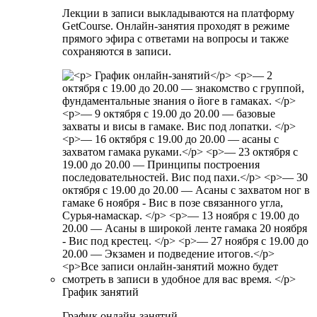
Лекции в записи выкладываются на платформу
GetCourse. Онлайн-занятия проходят в режиме
прямого эфира с ответами на вопросы и также
сохраняются в записи.
График занятий
График онлайн-занятий