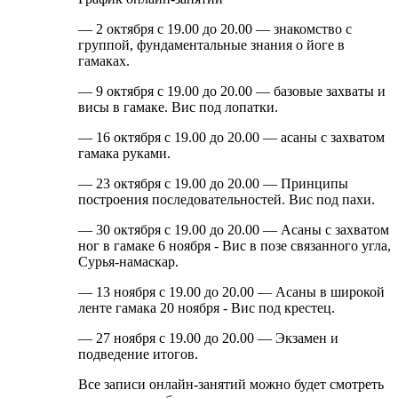
— 2 октября с 19.00 до 20.00 — знакомство с
группой, фундаментальные знания о йоге в
гамаках.
— 9 октября с 19.00 до 20.00 — базовые захваты и
висы в гамаке. Вис под лопатки.
— 16 октября с 19.00 до 20.00 — асаны с захватом
гамака руками.
— 23 октября с 19.00 до 20.00 — Принципы
построения последовательностей. Вис под пахи.
— 30 октября с 19.00 до 20.00 — Асаны с захватом
ног в гамаке 6 ноября - Вис в позе связанного угла,
Сурья-намаскар.
— 13 ноября с 19.00 до 20.00 — Асаны в широкой
ленте гамака 20 ноября - Вис под крестец.
— 27 ноября с 19.00 до 20.00 — Экзамен и
подведение итогов.
Все записи онлайн-занятий можно будет смотреть