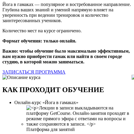
Йога в гамаках — популярное и востребованное направление.
Глубина ваших знаний и умений напрямую влияет на
уверенность при ведении тренировок и количество
заинтересованных учеников.
Количество мест на курсе ограничено.
Формат обучения: только онлайн.
Важно: чтобы обучение было максимально эффективным,
вам нужно приобрести гамак или найти в своем городе
студию, в которой можно заниматься.
ЗАПИСАТЬСЯ
ПРОГРАММА
КАК ПРОХОДИТ ОБУЧЕНИЕ
Онлайн-курс «Йога в гамаках»
Платформа для занятий