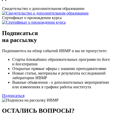
Свидетельство о дополнительном образовании
Сертификат о прохождении курса
Подписаться
на рассылку
Подпишитесь на обзор событий ИВМР
и вы не пропустите:
Старты ближайших образовательных программ по йоге
и йогатерапии
Открытые прямые эфиры с нашими преподавателями
Новые статьи, материалы и результаты исследований
лаборатории ИВМР
Важные объявления - о дополнительных мероприятиях
или изменениях в графике работы института
Подписаться
ОСТАЛИСЬ ВОПРОСЫ?