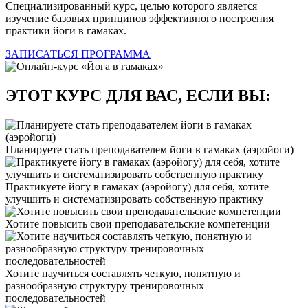
Специализированный курс, целью которого является
изучение базовых принципов эффективного построения
практики йоги в гамаках.
ЗАПИСАТЬСЯ
ПРОГРАММА
ЭТОТ КУРС ДЛЯ ВАС, ЕСЛИ ВЫ:
Планируете стать преподавателем йоги в гамаках (аэройоги)
Практикуете йогу в гамаках (аэройогу) для себя, хотите
улучшить и систематизировать собственную практику
Хотите повысить свои преподавательские компетенции
Хотите научиться составлять четкую, понятную и
разнообразную структуру тренировочных
последовательностей