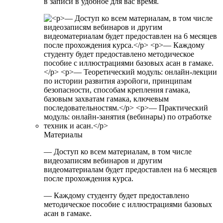
в записи в удобное для вас время.
Материалы
— Доступ ко всем материалам, в том числе
видеозаписям вебинаров и другим
видеоматериалам будет предоставлен на 6 месяцев
после прохождения курса.
— Каждому студенту будет предоставлено
методическое пособие с иллюстрациями базовых
асан в гамаке.