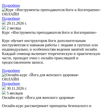
Подробнее
ОНЛАЙН
Подробнее
29.11.2026 г.
2 месяца
Курс «Инструменты преподавателя йоги и йогатерапии»
Курс обучает инструкторов йоги дополнительным
инструментам и навыкам работы с людьми в группах или
индивидуально, и особенностям ведения занятий онлайн.
Каждый семинар включает теоретическую и практическую
части, проходит очно с онлайн-трансляцией и
предоставлением записи.
Подробнее
ОНЛАЙН
Подробнее
30.11.2026 г.
5 месяцев
Онлайн-курс «Йога для женского здоровья»
Онлайн-курс рассматривает принципы безопасного и