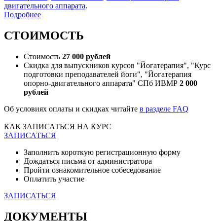
двигательного аппарата
.
Подробнее
СТОИМОСТЬ
Стоимость
27 000 рублей
Скидка для выпускников курсов "Йогатерапия", "Курс
подготовки преподавателей йоги", "Йогатерапия
опорно-двигательного аппарата" СПб ИВМР
2 000
рублей
Об условиях оплаты и скидках читайте
в разделе FAQ
КАК ЗАПИСАТЬСЯ НА КУРС
ЗАПИСАТЬСЯ
Заполнить короткую регистрационную форму
Дождаться письма от администратора
Пройти ознакомительное собеседование
Оплатить участие
ЗАПИСАТЬСЯ
ДОКУМЕНТЫ