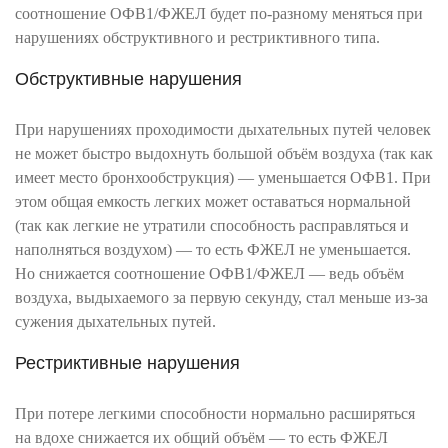
соотношение ОФВ1/ФЖЕЛ будет по-разному меняться при
нарушениях обструктивного и рестриктивного типа.
Обструктивные нарушения
При нарушениях проходимости дыхательных путей человек
не может быстро выдохнуть большой объём воздуха (так как
имеет место бронхообструкция) — уменьшается ОФВ1. При
этом общая емкость легких может оставаться нормальной
(так как легкие не утратили способность расправляться и
наполняться воздухом) — то есть ФЖЕЛ не уменьшается.
Но снижается соотношение ОФВ1/ФЖЕЛ — ведь объём
воздуха, выдыхаемого за первую секунду, стал меньше из-за
сужения дыхательных путей.
Рестриктивные нарушения
При потере легкими способности нормально расширяться
на вдохе снижается их общий объём — то есть ФЖЕЛ