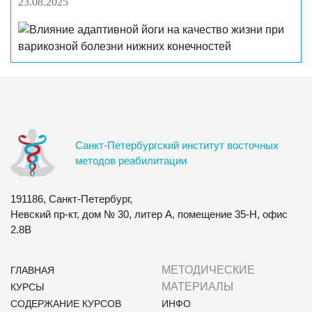
23.08.2025
Санкт-Петербургский институт восточных
методов реабилитации
191186, Санкт-Петербург,
Невский пр-кт, дом № 30, литер А, помещение 35-Н, офис
2.8В
МЕТОДИЧЕСКИЕ
ГЛАВНАЯ
МАТЕРИАЛЫ
КУРСЫ
СОДЕРЖАНИЕ КУРСОВ
ИНФО