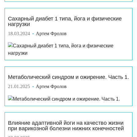
Сахарный диабет 1 типа, йога и физические
нагрузки
18.03.2024
Артем Фролов
Метаболический синдром и ожирение. Часть 1.
21.01.2025
Артем Фролов
Влияние адаптивной йоги на качество жизни
при варикозной болезни нижних конечностей