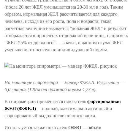
(после 20 лет ЖЕЛ уменьшается на 20-30 мл в год). Таким
образом, нормальная ЖЕЛ рассчитывается для каждого
человека, исходя из его роста, пола и возраста; такая
расчетная величина называется “должная ЖЕЛ” и результат
отображается в процентах от должной величины, например:
“ЖЕЛ 55% от должного” — значит, в данном случае ЖЕЛ
уменьшено относительно индивидуальной нормы.
На мониторе спирометра — маневр ФЖЕЛ. Результат —
6,0 литров (126% от должной нормы 4,77 л).
В спирометрии применяется показатель
форсированная
ЖЕЛ (ФЖЕЛ)
— полный, максимально активный и
форсированный выдох после полного вдоха.
Используется также показатель
ОФВ1 — объём