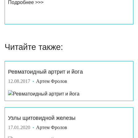
Подробнее >>>
Читайте также:
Ревматоидный артрит и йога
12.08.2017
Артем Фролов
Узлы щитовидной железы
17.01.2020
Артем Фролов