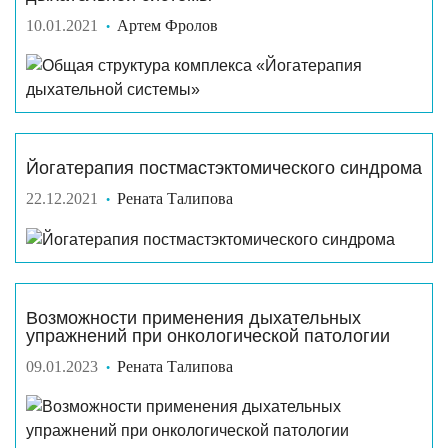
10.01.2021
Артем Фролов
Йогатерапия постмастэктомического синдрома
22.12.2021
Рената Талипова
Возможности применения дыхательных
упражнений при онкологической патологии
09.01.2023
Рената Талипова