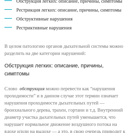
Обструкция легких: описание, причины, симптомы
Рестрикция легких: описание, причины, симптомы
Обструктивные нарушения
Рестриктивные нарушения
В целом патологию органов дыхательной системы можно
разделить на две категории нарушений:
Обструкция легких: описание, причины,
симптомы
Слово
обструкция
можно перевести как “нарушения
проходимости” и в данном случае этот термин означает
нарушения проходимости дыхательных путей —
бронхиального дерева, трахеи, гортани и т.д. Внутренний
диаметр участка дыхательных путей уменьшается, что
нарушает нормальное движение воздушного потока на
вдохе и/или на выдохе — а это, в свою очередь приводит к