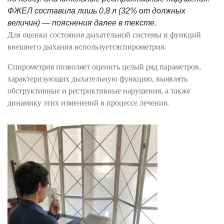
ФЖЕЛ составила лишь 0,8 л (32% от должных
величин) — пояснения далее в тексте.
Для оценки состояния дыхательной системы и функций
внешнего дыхания используетсяспирометрия.
Спирометрия позволяет оценить целый ряд параметров,
характеризующих дыхательную функцию, выявлять
обструктивные и рестриктивные нарушения, а также
динамику этих изменений в процессе лечения.