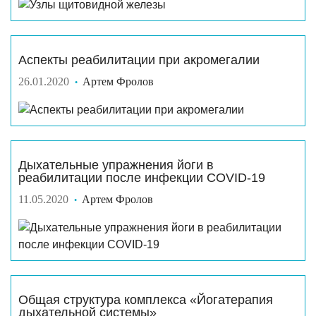
Аспекты реабилитации при акромегалии
26.01.2020
Артем Фролов
Дыхательные упражнения йоги в
реабилитации после инфекции COVID-19
11.05.2020
Артем Фролов
Общая структура комплекса «Йогатерапия
дыхательной системы»