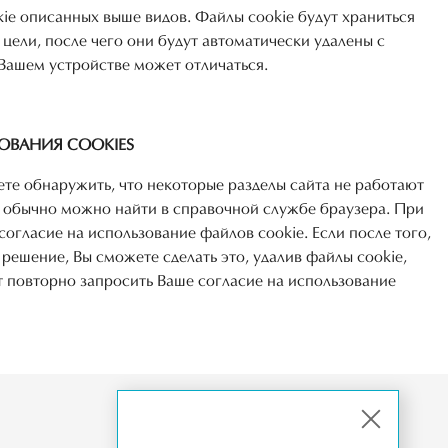
 описанных выше видов. Файлы cookie будут храниться
цели, после чего они будут автоматически удалены с
 Вашем устройстве может отличаться.
ОВАНИЯ COOKIES
те обнаружить, что некоторые разделы сайта не работают
 обычно можно найти в справочной службе браузера. При
ласие на использование файлов cookie. Если после того,
 решение, Вы сможете сделать это, удалив файлы cookie,
повторно запросить Ваше согласие на использование