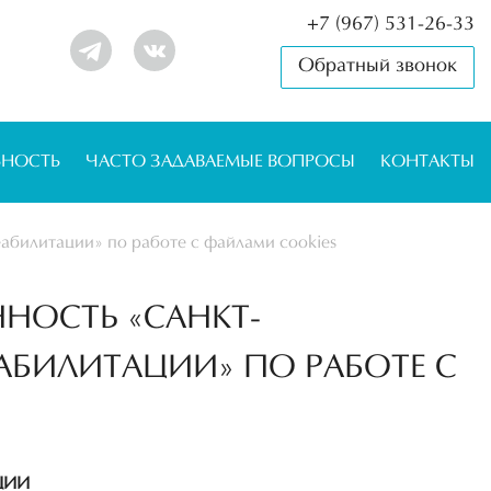
+7 (967) 531-26-33
Обратный звонок
ЬНОСТЬ
ЧАСТО ЗАДАВАЕМЫЕ ВОПРОСЫ
КОНТАКТЫ
абилитации» по работе с файлами cookies
НОСТЬ «САНКТ-
АБИЛИТАЦИИ» ПО РАБОТЕ С
ЦИИ