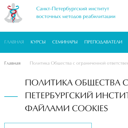
Санкт-Петербургский институт
восточных методов реабилитации
ГЛАВНАЯ
КУРСЫ
СЕМИНАРЫ
ПРЕПОДАВАТЕЛИ
Главная
Политика Общества с ограниченной ответствен
ПОЛИТИКА ОБЩЕСТВА С
ПЕТЕРБУРГСКИЙ ИНСТИ
ФАЙЛАМИ COOKIES