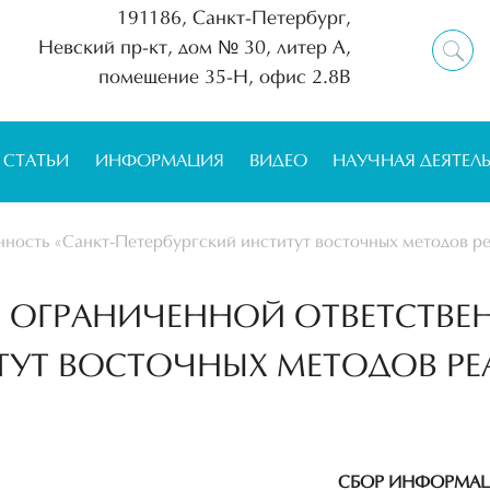
191186, Санкт-Петербург,
Невский пр-кт, дом № 30, литер А,
помещение 35-Н, офис 2.8В
СТАТЬИ
ИНФОРМАЦИЯ
ВИДЕО
НАУЧНАЯ ДЕЯТЕЛ
ность «Санкт-Петербургский институт восточных методов ре
 ОГРАНИЧЕННОЙ ОТВЕТСТВЕН
ТУТ ВОСТОЧНЫХ МЕТОДОВ РЕ
СБОР ИНФОРМА