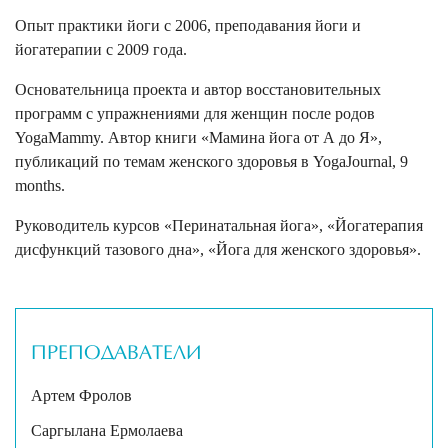
Опыт практики йоги с 2006, преподавания йоги и
йогатерапии с 2009 года.
Основательница проекта и автор восстановительных
программ с упражнениями для женщин после родов
YogaMammy. Автор книги «Мамина йога от А до Я»,
публикаций по темам женского здоровья в YogaJournal, 9
months.
Руководитель курсов «Перинатальная йога», «Йогатерапия
дисфункций тазового дна», «Йога для женского здоровья».
ПРЕПОДАВАТЕЛИ
Артем Фролов
Саргылана Ермолаева