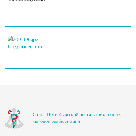
Подробнее >>>
Санкт-Петербургский институт восточных
методов реабилитации