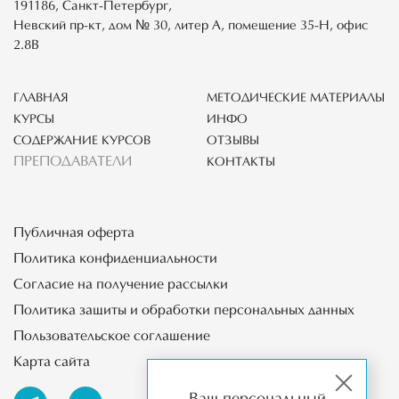
191186, Санкт-Петербург,
Невский пр-кт, дом № 30, литер А, помещение 35-Н, офис
2.8В
ГЛАВНАЯ
МЕТОДИЧЕСКИЕ МАТЕРИАЛЫ
КУРСЫ
ИНФО
СОДЕРЖАНИЕ КУРСОВ
ОТЗЫВЫ
ПРЕПОДАВАТЕЛИ
КОНТАКТЫ
Публичная оферта
Политика конфиденциальности
Согласие на получение рассылки
Политика защиты и обработки персональных данных
Пользовательское соглашение
Карта сайта