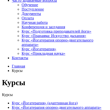
Часто задаваемые вопросы
Обучение
Поступление
Документы
Оплата
Научная работа
Конференция и заседания
Курс «Подготовка преподавателей йоги»
Курс «Пранаяма: Искусство дыхания»
Курс «Йогатерапия опорно-двигательного
аппарата»
Курс «Йогатерапия»
Курс «Прикладная наука»
Контакты
Главная
Курсы
Курсы
Курсы
Курс «Йогатерапия» (адаптивная йога)
Курс «Йогатерапия опорно-двигательного аппарата»