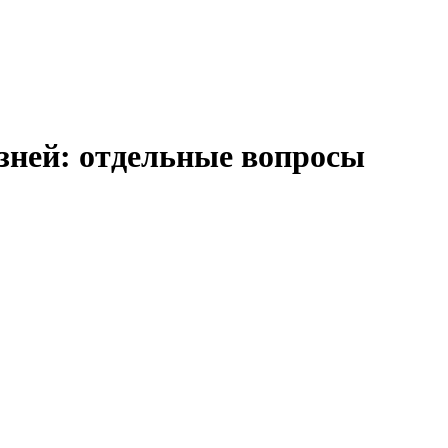
зней: отдельные вопросы