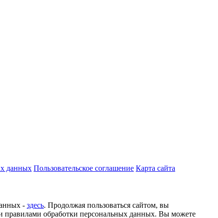
ых данных
Пользовательское соглашение
Карта сайта
данных -
здесь
. Продолжая пользоваться сайтом, вы
и правилами обработки персональных данных. Вы можете