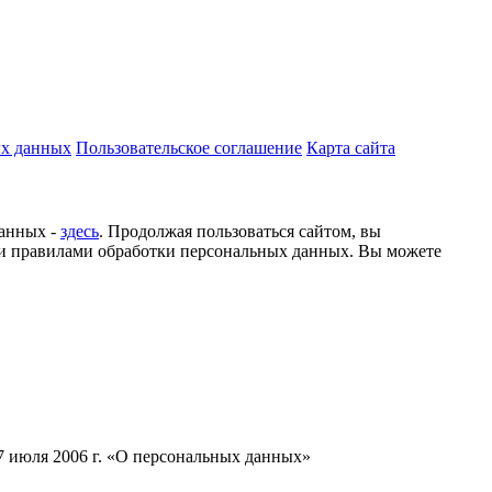
ых данных
Пользовательское соглашение
Карта сайта
данных -
здесь
. Продолжая пользоваться сайтом, вы
и правилами обработки персональных данных. Вы можете
7 июля 2006 г. «О персональных данных»