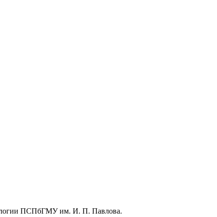
ологии ПСПбГМУ им. И. П. Павлова.