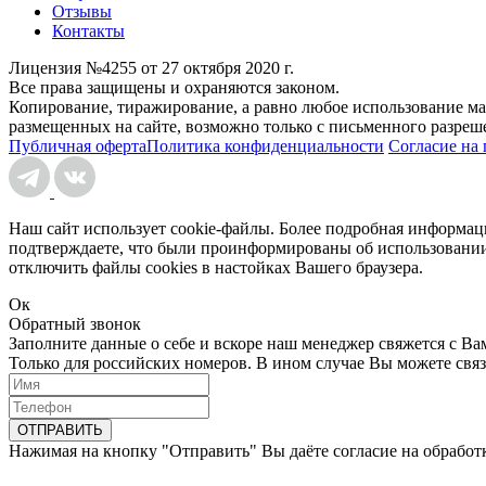
Отзывы
Контакты
Лицензия №4255 от 27 октября 2020 г.
Все права защищены и охраняются законом.
Копирование, тиражирование, а равно любое использование ма
размещенных на сайте, возможно только с письменного разреш
Публичная оферта
Политика конфиденциальности
Согласие на
Наш сайт использует cookie-файлы. Более подробная информа
подтверждаете, что были проинформированы об использовани
отключить файлы cookies в настойках Вашего браузера.
Ок
Обратный звонок
Заполните данные о себе и вскоре наш менеджер свяжется с Ва
Только для российских номеров. В ином случае Вы можете связ
ОТПРАВИТЬ
Нажимая на кнопку "Отправить" Вы даёте согласие на обработ