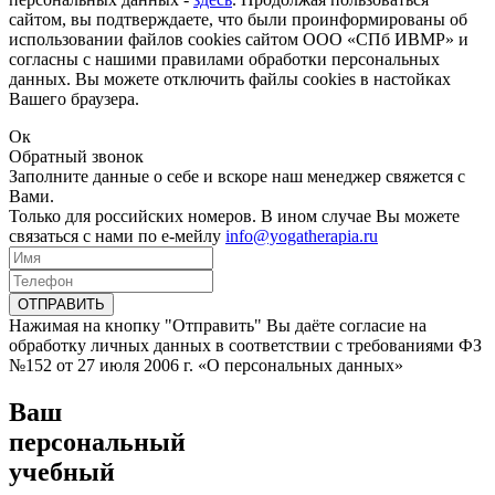
сайтом, вы подтверждаете, что были проинформированы об
использовании файлов cookies сайтом ООО «СПб ИВМР» и
согласны с нашими правилами обработки персональных
данных. Вы можете отключить файлы cookies в настойках
Вашего браузера.
Ок
Обратный звонок
Заполните данные о себе и вскоре наш менеджер свяжется с
Вами.
Только для российских номеров. В ином случае Вы можете
связаться с нами по е-мейлу
info@yogatherapia.ru
ОТПРАВИТЬ
Нажимая на кнопку "Отправить" Вы даёте согласие на
обработку личных данных в соответствии с требованиями ФЗ
№152 от 27 июля 2006 г. «О персональных данных»
Ваш
персональный
учебный