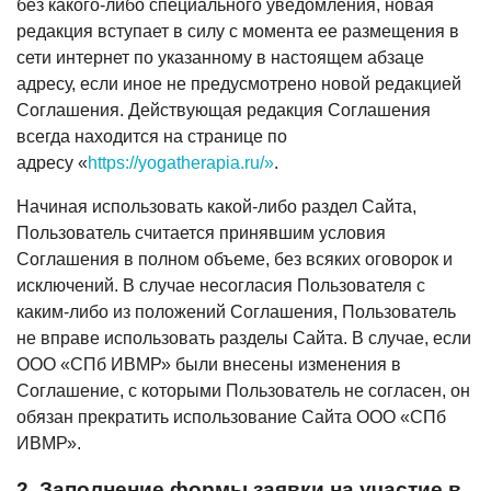
без какого-либо специального уведомления, новая
редакция вступает в силу с момента ее размещения в
сети интернет по указанному в настоящем абзаце
адресу, если иное не предусмотрено новой редакцией
Соглашения. Действующая редакция Соглашения
всегда находится на странице по
адресу «
https://yogatherapia.ru/»
.
Начиная использовать какой-либо раздел Сайта,
Пользователь считается принявшим условия
Соглашения в полном объеме, без всяких оговорок и
исключений. В случае несогласия Пользователя с
каким-либо из положений Соглашения, Пользователь
не вправе использовать разделы Сайта. В случае, если
ООО «СПб ИВМР» были внесены изменения в
Соглашение, с которыми Пользователь не согласен, он
обязан прекратить использование Сайта ООО «СПб
ИВМР».
2. Заполнение формы заявки на участие в