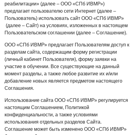
реабилитации» (далее – ООО «СПб ИВМР»)
предлагает пользователю сети Интернет (далее –
Пользователь) использовать сайт ООО «СПб ИВМР»
(далее – Сайт) на условиях, изложенных в настоящем
Пользовательском соглашении (далее – Соглашение).
ООО «СПб ИВМР» предлагает Пользователям доступ к
разделам сайта, содержащим форму регистрации
(личный кабинет Пользователя), форму заявки на
участие в обучении. Все существующие на данный
момент разделы, а также любое развитие их и/или
добавление новых является предметом настоящего
Соглашения.
Использование сайта ООО «СПб ИВМР» регулируется
настоящим Соглашением, Политикой
конфиденциальности, а также условиями
использования отдельных разделов Сайта.
Соглашение может быть изменено ООО «СПб ИВМР»