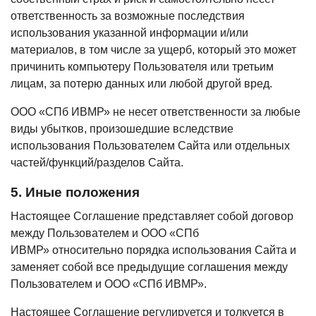
ответственность за возможные последствия
использования указанной информации и/или
материалов, в том числе за ущерб, который это может
причинить компьютеру Пользователя или третьим
лицам, за потерю данных или любой другой вред.
ООО «СПб ИВМР» не несет ответственности за любые
виды убытков, произошедшие вследствие
использования Пользователем Сайта или отдельных
частей/функций/разделов Сайта.
5. Иные положения
Настоящее Соглашение представляет собой договор
между Пользователем и ООО «СПб
ИВМР» относительно порядка использования Сайта и
заменяет собой все предыдущие соглашения между
Пользователем и ООО «СПб ИВМР».
Настоящее Соглашение регулируется и толкуется в