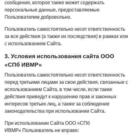
сообщения, которое также может содержать
персональные данные, предоставляемые
Пользователем добровольно.
Пользователь самостоятельно несет ответственность
за все действия (а также их последствия) в рамках или
с использованием Сайта.
3. Условия использования сайта ООО
«СПб ИВМР»
Пользователь самостоятельно несет ответственность
перед третьими лицами за свои действия, связанные с
использованием Сайта, в том числе, если такие
действия приведут к нарушению прав и законных
интересов третьих лиц, а также за соблюдение
законодательства при использовании Сайта.
При использовании Сайта ООО «СПб
ИВМР» Пользователь не вправе: