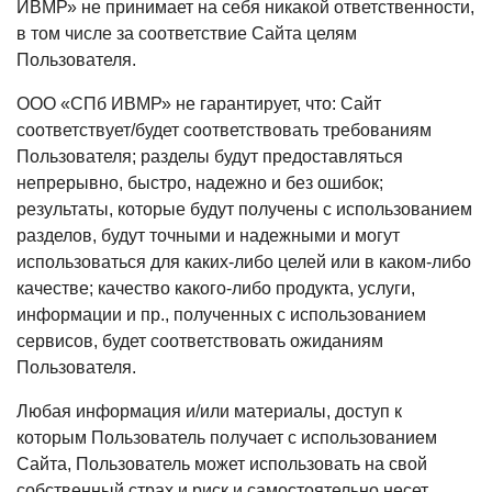
ИВМР» не принимает на себя никакой ответственности,
в том числе за соответствие Сайта целям
Пользователя.
ООО «СПб ИВМР» не гарантирует, что: Сайт
соответствует/будет соответствовать требованиям
Пользователя; разделы будут предоставляться
непрерывно, быстро, надежно и без ошибок;
результаты, которые будут получены с использованием
разделов, будут точными и надежными и могут
использоваться для каких-либо целей или в каком-либо
качестве; качество какого-либо продукта, услуги,
информации и пр., полученных с использованием
сервисов, будет соответствовать ожиданиям
Пользователя.
Любая информация и/или материалы, доступ к
которым Пользователь получает с использованием
Сайта, Пользователь может использовать на свой
собственный страх и риск и самостоятельно несет