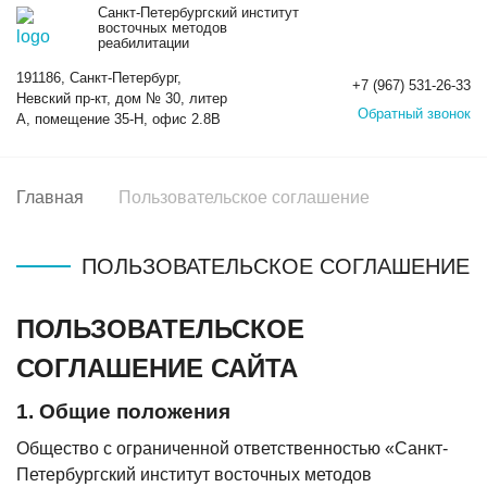
Санкт-Петербургский институт
восточных методов
реабилитации
191186, Санкт-Петербург,
+7 (967) 531-26-33
Невский пр-кт, дом № 30, литер
Обратный звонок
А, помещение 35-Н, офис 2.8В
Главная
Пользовательское соглашение
ПОЛЬЗОВАТЕЛЬСКОЕ СОГЛАШЕНИЕ
ПОЛЬЗОВАТЕЛЬСКОЕ
СОГЛАШЕНИЕ САЙТА
1. Общие положения
Общество с ограниченной ответственностью «Санкт-
Петербургский институт восточных методов