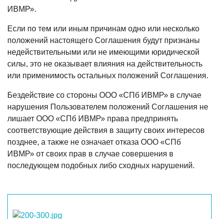
ИВМР».
Если по тем или иным причинам одно или несколько
положений настоящего Соглашения будут признаны
недействительными или не имеющими юридической
силы, это не оказывает влияния на действительность
или применимость остальных положений Соглашения.
Бездействие со стороны ООО «СПб ИВМР» в случае
нарушения Пользователем положений Соглашения не
лишает ООО «СПб ИВМР» права предпринять
соответствующие действия в защиту своих интересов
позднее, а также не означает отказа ООО «СПб
ИВМР» от своих прав в случае совершения в
последующем подобных либо сходных нарушений.