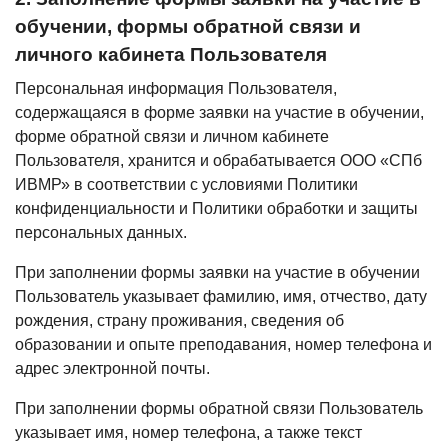
обучении, формы обратной связи и
личного кабинета Пользователя
Персональная информация Пользователя,
содержащаяся в форме заявки на участие в обучении,
форме обратной связи и личном кабинете
Пользователя, хранится и обрабатывается ООО «СПб
ИВМР» в соответствии с условиями Политики
конфиденциальности и Политики обработки и защиты
персональных данных.
При заполнении формы заявки на участие в обучении
Пользователь указывает фамилию, имя, отчество, дату
рождения, страну проживания, сведения об
образовании и опыте преподавания, номер телефона и
адрес электронной почты.
При заполнении формы обратной связи Пользователь
указывает имя, номер телефона, а также текст