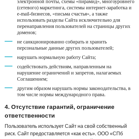
электронной почты, схемы «пирамид», многоуровнего
(сетевого) маркетинга, системы интернет-заработка и
e-mail-бизнесов, «письма счастья», а также
использовать разделы Сайта исключительно для
перенаправления пользователей на страницы других
доменов;
не санкционированно собирать и хранить
персональные данные других пользователей;
нарушать нормальную работу Сайта;
содействовать действиям, направленным на
нарушение ограничений и запретов, налагаемых
Соглашением;
другим образом нарушать нормы законодательства, в
том числе нормы международного права.
4. Отсутствие гарантий, ограничение
ответственности
Пользователь использует Сайт на свой собственный
риск. Сайт предоставляется «как есть». ООО «СПб