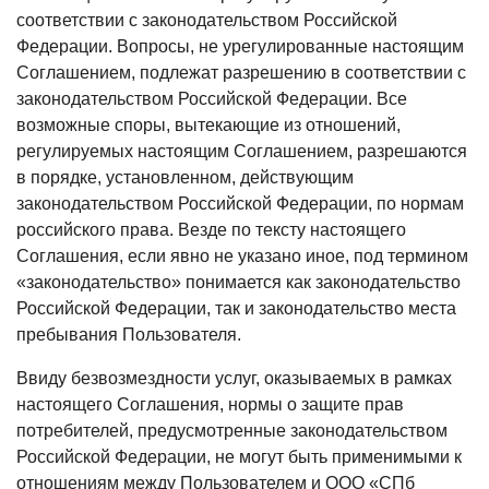
соответствии с законодательством Российской
Федерации. Вопросы, не урегулированные настоящим
Соглашением, подлежат разрешению в соответствии с
законодательством Российской Федерации. Все
возможные споры, вытекающие из отношений,
регулируемых настоящим Соглашением, разрешаются
в порядке, установленном, действующим
законодательством Российской Федерации, по нормам
российского права. Везде по тексту настоящего
Соглашения, если явно не указано иное, под термином
«законодательство» понимается как законодательство
Российской Федерации, так и законодательство места
пребывания Пользователя.
Ввиду безвозмездности услуг, оказываемых в рамках
настоящего Соглашения, нормы о защите прав
потребителей, предусмотренные законодательством
Российской Федерации, не могут быть применимыми к
отношениям между Пользователем и ООО «СПб