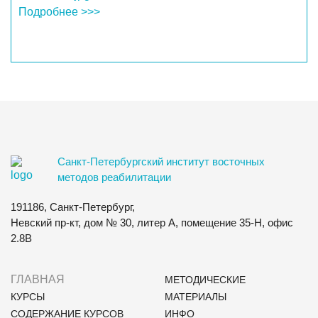
Подробнее >>>
Санкт-Петербургский институт восточных
методов реабилитации
191186, Санкт-Петербург,
Невский пр-кт, дом № 30, литер А, помещение 35-Н, офис
2.8В
ГЛАВНАЯ
МЕТОДИЧЕСКИЕ
КУРСЫ
МАТЕРИАЛЫ
СОДЕРЖАНИЕ КУРСОВ
ИНФО