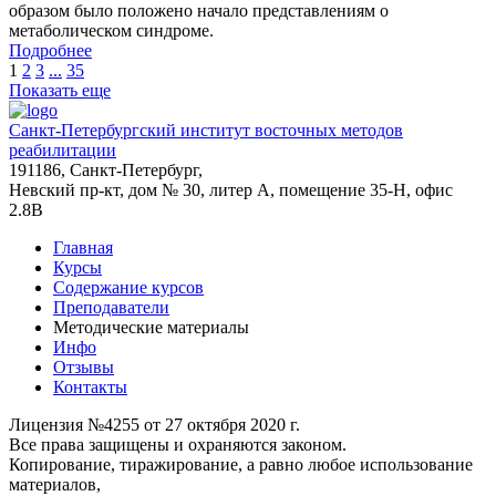
образом было положено начало представлениям о
метаболическом синдроме.
Подробнее
1
2
3
...
35
Показать еще
Санкт-Петербургский институт восточных методов
реабилитации
191186, Санкт-Петербург,
Невский пр-кт, дом № 30, литер А, помещение 35-Н, офис
2.8В
Главная
Курсы
Содержание курсов
Преподаватели
Методические материалы
Инфо
Отзывы
Контакты
Лицензия №4255 от 27 октября 2020 г.
Все права защищены и охраняются законом.
Копирование, тиражирование, а равно любое использование
материалов,