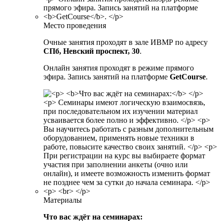
Место проведения
Очные занятия проходят в зале ИВМР по адресу
СПб, Невский проспект, 30
.
Онлайн занятия проходят в режиме прямого
эфира. Запись занятий на платформе
GetCourse
.
Материалы
Что вас ждёт на семинарах: