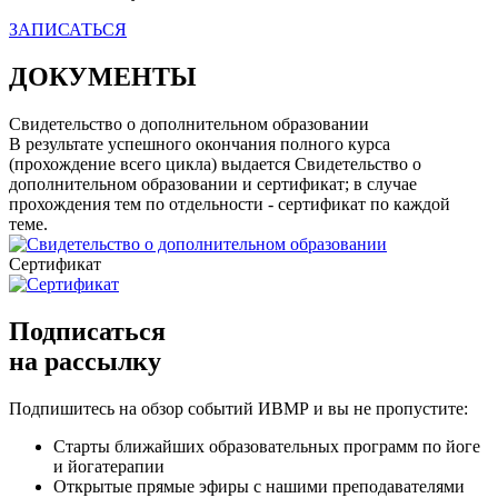
ЗАПИСАТЬСЯ
ДОКУМЕНТЫ
Свидетельство о дополнительном образовании
В результате успешного окончания полного курса
(прохождение всего цикла) выдается Свидетельство о
дополнительном образовании и сертификат; в случае
прохождения тем по отдельности - сертификат по каждой
теме.
Сертификат
Подписаться
на рассылку
Подпишитесь на обзор событий ИВМР
и вы не пропустите:
Старты ближайших образовательных программ по йоге
и йогатерапии
Открытые прямые эфиры с нашими преподавателями