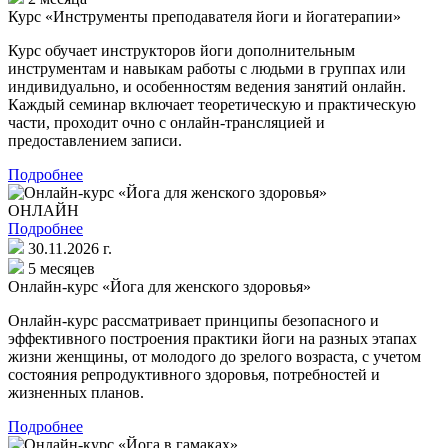
Курс «Инструменты преподавателя йоги и йогатерапии»
Курс обучает инструкторов йоги дополнительным
инструментам и навыкам работы с людьми в группах или
индивидуально, и особенностям ведения занятий онлайн.
Каждый семинар включает теоретическую и практическую
части, проходит очно с онлайн-трансляцией и
предоставлением записи.
Подробнее
ОНЛАЙН
Подробнее
30.11.2026 г.
5 месяцев
Онлайн-курс «Йога для женского здоровья»
Онлайн-курс рассматривает принципы безопасного и
эффективного построения практики йоги на разных этапах
жизни женщины, от молодого до зрелого возраста, с учетом
состояния репродуктивного здоровья, потребностей и
жизненных планов.
Подробнее