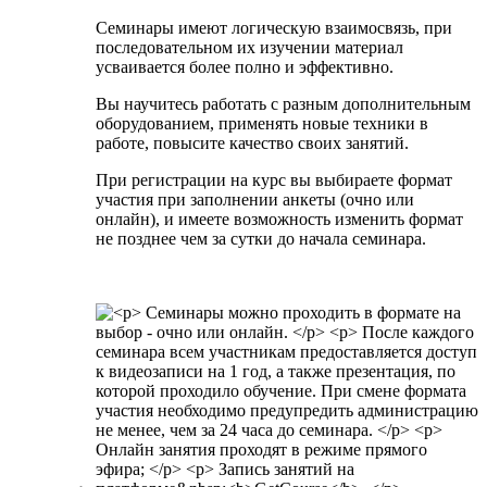
Семинары имеют логическую взаимосвязь, при
последовательном их изучении материал
усваивается более полно и эффективно.
Вы научитесь работать с разным дополнительным
оборудованием, применять новые техники в
работе, повысите качество своих занятий.
При регистрации на курс вы выбираете формат
участия при заполнении анкеты (очно или
онлайн), и имеете возможность изменить формат
не позднее чем за сутки до начала семинара.