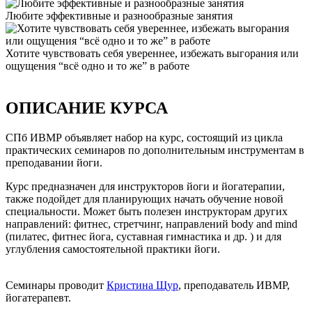
Любите эффективные и разнообразные занятия
Хотите чувствовать себя увереннее, избежать выгорания или
ощущения “всё одно и то же” в работе
ОПИСАНИЕ КУРСА
СПб ИВМР объявляет набор на курс, состоящий из цикла
практических семинаров по дополнительным инструментам в
преподавании йоги.
Курс предназначен для инструкторов йоги и йогатерапии,
также подойдет для планирующих начать обучение новой
специальности. Может быть полезен инструкторам других
направлений: фитнес, стретчинг, направлений body and mind
(пилатес, фитнес йога, суставная гимнастика и др. ) и для
углубления самостоятельной практики йоги.
Семинары проводит
Кристина Щур
, преподаватель ИВМР,
йогатерапевт.