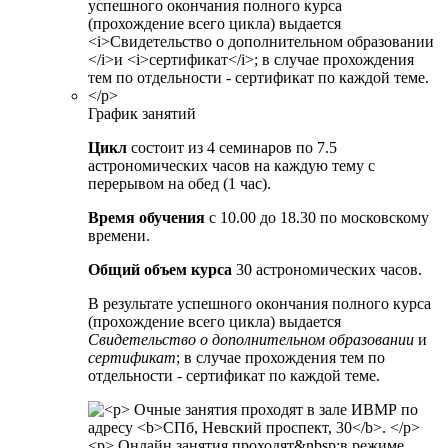
График занятий
Цикл
состоит из 4 семинаров по 7.5
астрономических часов на каждую тему с
перерывом на обед (1 час).
Время обучения
с 10.00 до 18.30 по московскому
времени.
Общий объем курса
30 астрономических часов.
В результате успешного окончания полного курса
(прохождение всего цикла) выдается
Свидетельство о дополнительном образовании
и
сертификат
; в случае прохождения тем по
отдельности - сертификат по каждой теме.