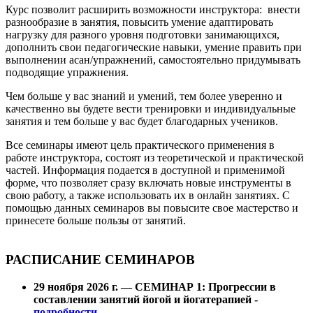
Курс позволит расширить возможности инструктора: внести
разнообразие в занятия, повысить умение адаптировать
нагрузку для разного уровня подготовки занимающихся,
дополнить свои педагогические навыки, умение править при
выполнении асан/упражнений, самостоятельно придумывать
подводящие упражнения.
Чем больше у вас знаний и умений, тем более уверенно и
качественно вы будете вести тренировки и индивидуальные
занятия и тем больше у вас будет благодарных учеников.
Все семинары имеют цель практического применения в
работе инструктора, состоят из теоретической и практической
частей. Информация подается в доступной и применимой
форме, что позволяет сразу включать новые инструменты в
свою работу, а также использовать их в онлайн занятиях. С
помощью данных семинаров вы повысите свое мастерство и
принесете больше пользы от занятий.
РАСПИСАНИЕ СЕМИНАРОВ
29 ноября 2026 г. — СЕМИНАР 1: Прогрессии в
составлении занятий йогой и йогатерапией -
подробности