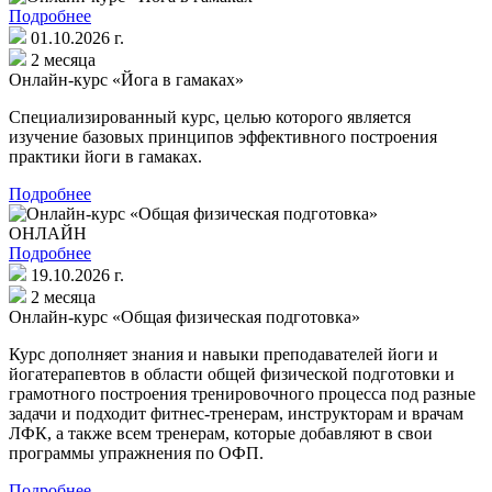
Подробнее
01.10.2026 г.
2 месяца
Онлайн-курс «Йога в гамаках»
Специализированный курс, целью которого является
изучение базовых принципов эффективного построения
практики йоги в гамаках.
Подробнее
ОНЛАЙН
Подробнее
19.10.2026 г.
2 месяца
Онлайн-курс «Общая физическая подготовка»
Курс дополняет знания и навыки преподавателей йоги и
йогатерапевтов в области общей физической подготовки и
грамотного построения тренировочного процесса под разные
задачи и подходит фитнес-тренерам, инструкторам и врачам
ЛФК, а также всем тренерам, которые добавляют в свои
программы упражнения по ОФП.
Подробнее