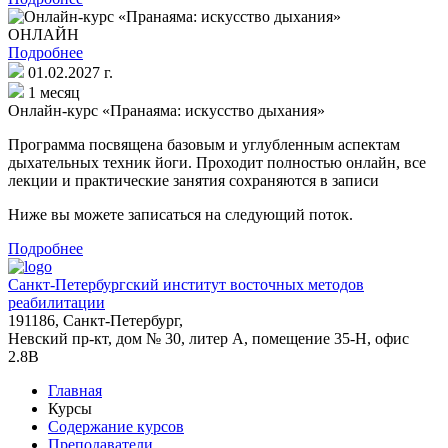
ОНЛАЙН
Подробнее
01.02.2027 г.
1 месяц
Онлайн-курс «Пранаяма: искусство дыхания»
Программа посвящена базовым и углубленным аспектам
дыхательных техник йоги. Проходит полностью онлайн, все
лекции и практические занятия сохраняются в записи
Ниже вы можете записаться на следующий поток.
Подробнее
Санкт-Петербургский институт восточных методов
реабилитации
191186, Санкт-Петербург,
Невский пр-кт, дом № 30, литер А, помещение 35-Н, офис
2.8В
Главная
Курсы
Содержание курсов
Преподаватели