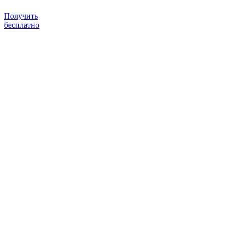
Получить
бесплатно