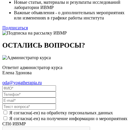
Новые статьи, материалы и результаты исследований
лаборатории ИВМР
Важные объявления - о дополнительных мероприятиях
или изменениях в графике работы института
Подписаться
ОСТАЛИСЬ ВОПРОСЫ?
Ответит администратор курса
Елена Здонова
oda@yogatherapia.ru
Я согласна(-ен) на обработку персональных данных
Я согласна(-ен) на получение информации о мероприятиях
СПб ИВМР