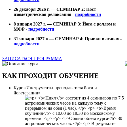
26 декабря 2026 г. — СЕМИНАР 2: Пост-
изометрическая релаксация -
подробности
8 января 2027 г. — СЕМИНАР 3: Йога с роллом и
МФР -
подробности
31 января 2027 г. — СЕМИНАР 4: Правки в асанах -
подробности
ЗАПИСАТЬСЯ
ПРОГРАММА
КАК ПРОХОДИТ ОБУЧЕНИЕ
Курс «Инструменты преподавателя йоги и
йогатерапии»