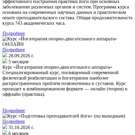
эффективного построения практики йоги при основных
заболеваниях различных органов и систем. Программа курса
основана на современных научных данных и практическом
опыте преподавательского состава. Общая продолжительность
курса 743 академических часа.
Подробнее
ОНЛАЙН
Подробнее
28.09.2026 г.
5 месяцев
Курс «Йогатерапия опорно-двигательного аппарата»
Специализированный курс, посвященный современной
физической реабилитации и йогатерапии наиболее
распространенных проблем позвоночника и суставов. Курс
проходит в комбинированном формате — онлайн (теория) и
оффлайн (практика).
Подробнее
Подробнее
31.10.2026 г.
6 месяцев