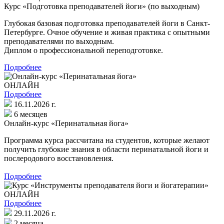
Курс «Подготовка преподавателей йоги» (по выходным)
Глубокая базовая подготовка преподавателей йоги в Санкт-
Петербурге. Очное обучение и живая практика с опытными
преподавателями по выходным.
Диплом о профессиональной переподготовке.
Подробнее
ОНЛАЙН
Подробнее
16.11.2026 г.
6 месяцев
Онлайн-курс «Перинатальная йога»
Программа курса рассчитана на студентов, которые желают
получить глубокие знания в области перинатальной йоги и
послеродового восстановления.
Подробнее
ОНЛАЙН
Подробнее
29.11.2026 г.
2 месяца