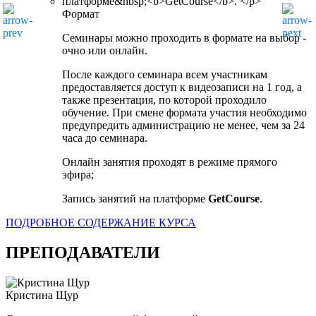
Формат
Семинары можно проходить в формате на выбор -
очно или онлайн.
После каждого семинара всем участникам
предоставляется доступ к видеозаписи на 1 год, а
также презентация, по которой проходило
обучение. При смене формата участия необходимо
предупредить администрацию не менее, чем за 24
часа до семинара.
Онлайн занятия проходят в режиме прямого
эфира;
Запись занятий на платформе
GetCourse
.
ПОДРОБНОЕ СОДЕРЖАНИЕ КУРСА
ПРЕПОДАВАТЕЛИ
Кристина Щур