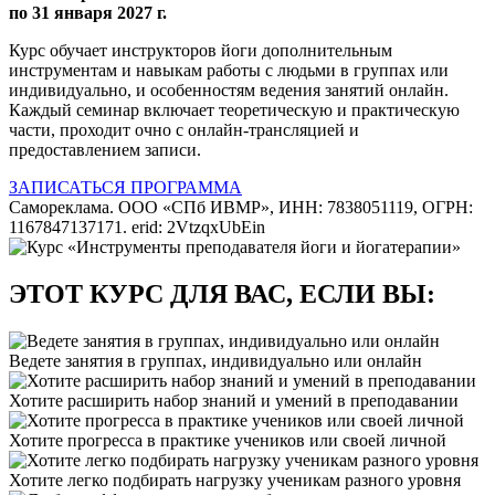
по 31 января 2027 г.
Курс обучает инструкторов йоги дополнительным
инструментам и навыкам работы с людьми в группах или
индивидуально, и особенностям ведения занятий онлайн.
Каждый семинар включает теоретическую и практическую
части, проходит очно с онлайн-трансляцией и
предоставлением записи.
ЗАПИСАТЬСЯ
ПРОГРАММА
Самореклама. ООО «СПб ИВМР», ИНН: 7838051119, ОГРН:
1167847137171. erid: 2VtzqxUbEin
ЭТОТ КУРС ДЛЯ ВАС, ЕСЛИ ВЫ:
Ведете занятия в группах, индивидуально или онлайн
Хотите расширить набор знаний и умений в преподавании
Хотите прогресса в практике учеников или своей личной
Хотите легко подбирать нагрузку ученикам разного уровня