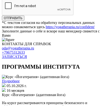
ОТПРАВИТЬ
*С текстом согласия на обработку персональных данных
можно ознакомиться здесь
https://yogatherapia.ru/confident/
Заполните данные о себе и вскоре наш менеджер свяжется с
Вами
КОНТАКТЫ ДЛЯ СПРАВОК
oda@yogatherapia.ru
+79675312633
ЗАПИСАТЬСЯ
ПРОГРАММЫ ИНСТИТУТА
Подробнее
05.10.2026 г.
16 месяцев
Курс «Йогатерапия» (адаптивная йога)
На курсе рассматриваются принципы безопасного и