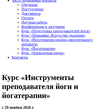
Часто задаваемые вопросы
Обучение
Поступление
Документы
Оплата
Научная работа
Конференция и заседания
Курс «Подготовка преподавателей йоги»
Курс «Пранаяма: Искусство дыхания»
Курс «Йогатерапия опорно-двигательного
аппарата»
Курс «Йогатерапия»
Курс «Прикладная наука»
Контакты
Курс «Инструменты
преподавателя йоги и
йогатерапии»
с 29 ноября 2026 г.