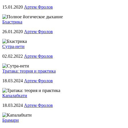
15.01.2020
Артем Фролов
Бхастрика
26.01.2020
Артем Фролов
Сутра-нети
02.02.2022
Артем Фролов
Тратака: теория и практика
18.03.2024
Артем Фролов
Капалабхати
18.03.2024
Артем Фролов
Брамари