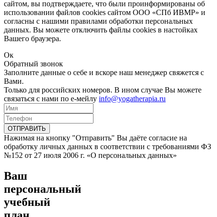
сайтом, вы подтверждаете, что были проинформированы об
использовании файлов cookies сайтом ООО «СПб ИВМР» и
согласны с нашими правилами обработки персональных
данных. Вы можете отключить файлы cookies в настойках
Вашего браузера.
Ок
Обратный звонок
Заполните данные о себе и вскоре наш менеджер свяжется с
Вами.
Только для российских номеров. В ином случае Вы можете
связаться с нами по е-мейлу
info@yogatherapia.ru
ОТПРАВИТЬ
Нажимая на кнопку "Отправить" Вы даёте согласие на
обработку личных данных в соответствии с требованиями ФЗ
№152 от 27 июля 2006 г. «О персональных данных»
Ваш
персональный
учебный
план