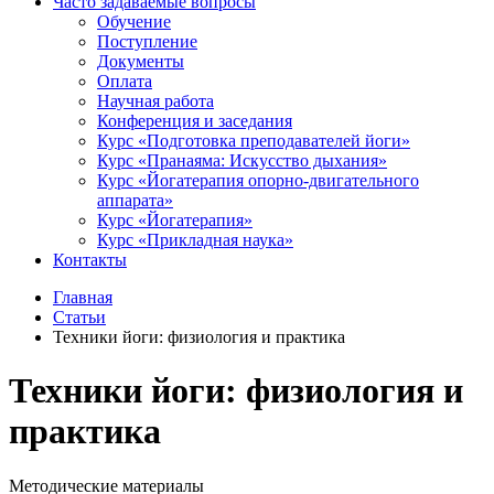
Часто задаваемые вопросы
Обучение
Поступление
Документы
Оплата
Научная работа
Конференция и заседания
Курс «Подготовка преподавателей йоги»
Курс «Пранаяма: Искусство дыхания»
Курс «Йогатерапия опорно-двигательного
аппарата»
Курс «Йогатерапия»
Курс «Прикладная наука»
Контакты
Главная
Статьи
Техники йоги: физиология и практика
Техники йоги: физиология и
практика
Методические материалы