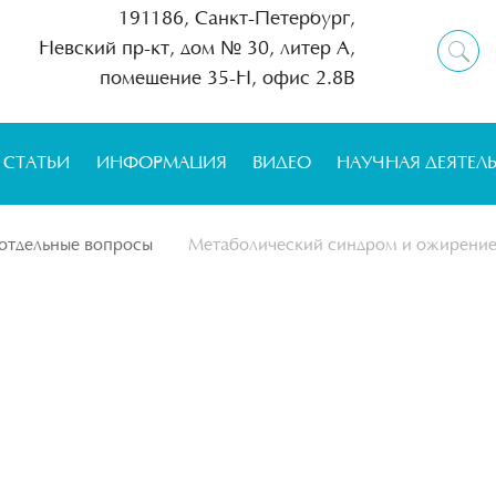
191186, Санкт-Петербург,
Невский пр-кт, дом № 30, литер А,
помещение 35-Н, офис 2.8В
СТАТЬИ
ИНФОРМАЦИЯ
ВИДЕО
НАУЧНАЯ ДЕЯТЕЛ
 отдельные вопросы
Метаболический синдром и ожирение.