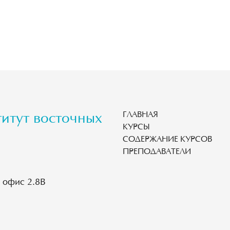
ГЛАВНАЯ
титут восточных
КУРСЫ
СОДЕРЖАНИЕ КУРСОВ
ПРЕПОДАВАТЕЛИ
, офис 2.8В