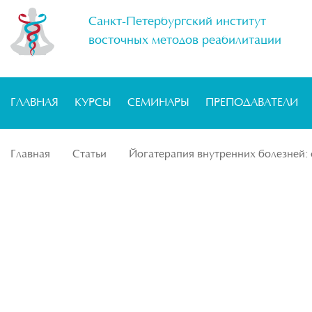
Санкт-Петербургский институт
восточных методов реабилитации
ГЛАВНАЯ
КУРСЫ
СЕМИНАРЫ
ПРЕПОДАВАТЕЛИ
Главная
Статьи
Йогатерапия внутренних болезней: