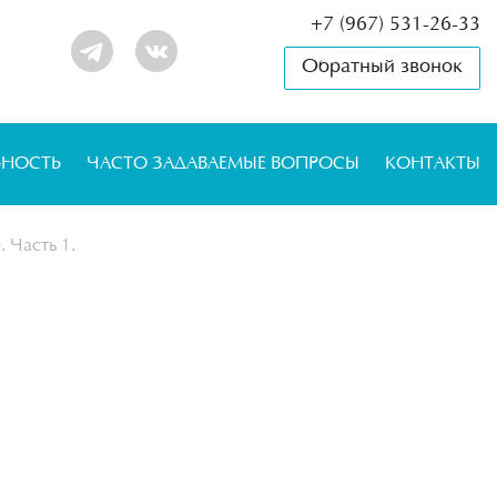
+7 (967) 531-26-33
Обратный звонок
ЬНОСТЬ
ЧАСТО ЗАДАВАЕМЫЕ ВОПРОСЫ
КОНТАКТЫ
 Часть 1.