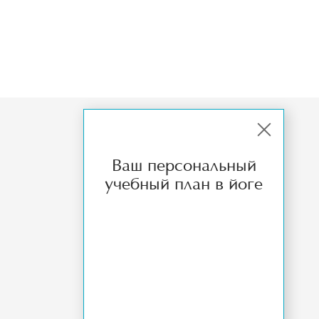
МЕТОДИЧЕСКИЕ МАТЕРИАЛЫ
Ваш персональный
ИНФО
учебный план в йоге
ОТЗЫВЫ
КОНТАКТЫ