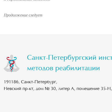
Продолжение следует
Санкт-Петербургский инс
методов реабилитации
191186, Санкт-Петербург,
Невский пр-кт, дом № 30, литер А, помещение 35-Н